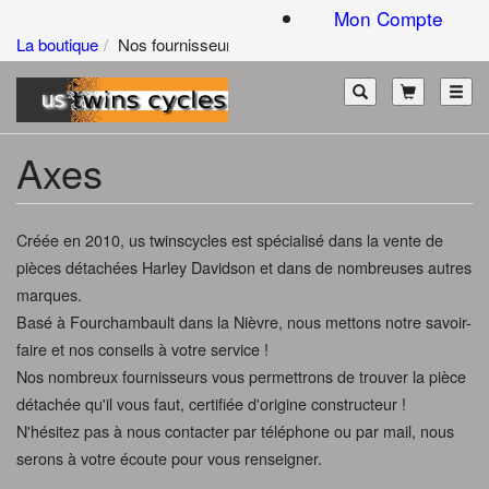
Mon Compte
La boutique
Nos fournisseurs
Toggl
Axes
Créée en 2010, us twinscycles est spécialisé dans la vente de
pièces détachées Harley Davidson et dans de nombreuses autres
marques.
Basé à Fourchambault dans la Nièvre, nous mettons notre savoir-
faire et nos conseils à votre service !
Nos nombreux fournisseurs vous permettrons de trouver la pièce
détachée qu'il vous faut, certifiée d'origine constructeur !
N'hésitez pas à nous contacter par téléphone ou par mail, nous
serons à votre écoute pour vous renseigner.