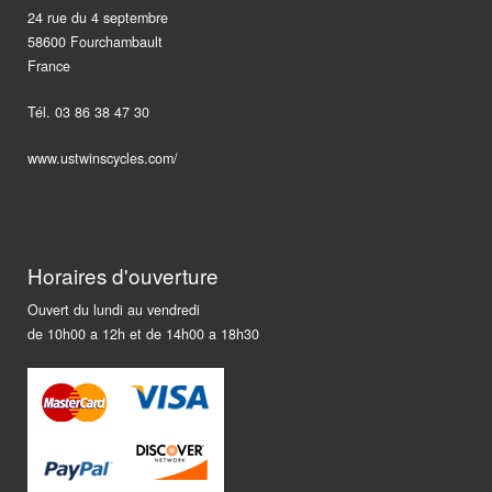
24 rue du 4 septembre
58600 Fourchambault
France
Tél. 03 86 38 47 30
www.ustwinscycles.com/
Horaires d'ouverture
Ouvert du lundi au vendredi
de 10h00 a 12h et de 14h00 a 18h30