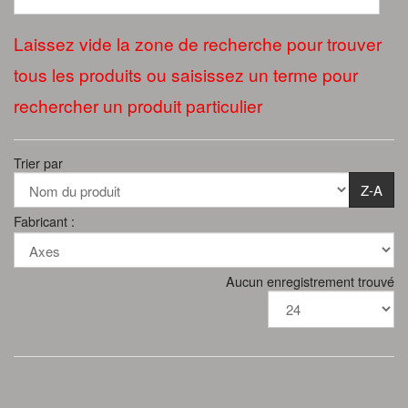
Laissez vide la zone de recherche pour trouver
tous les produits ou saisissez un terme pour
rechercher un produit particulier
Trier par
Z-A
Fabricant :
Aucun enregistrement trouvé